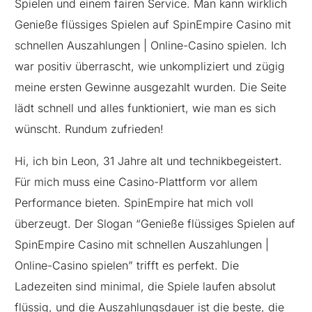
Spielen und einem fairen Service. Man kann wirklich
Genieße flüssiges Spielen auf SpinEmpire Casino mit
schnellen Auszahlungen | Online-Casino spielen. Ich
war positiv überrascht, wie unkompliziert und zügig
meine ersten Gewinne ausgezahlt wurden. Die Seite
lädt schnell und alles funktioniert, wie man es sich
wünscht. Rundum zufrieden!
Hi, ich bin Leon, 31 Jahre alt und technikbegeistert.
Für mich muss eine Casino-Plattform vor allem
Performance bieten. SpinEmpire hat mich voll
überzeugt. Der Slogan “Genieße flüssiges Spielen auf
SpinEmpire Casino mit schnellen Auszahlungen |
Online-Casino spielen” trifft es perfekt. Die
Ladezeiten sind minimal, die Spiele laufen absolut
flüssig, und die Auszahlungsdauer ist die beste, die