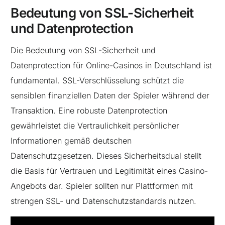
Bedeutung von SSL-Sicherheit
und Datenprotection
Die Bedeutung von SSL-Sicherheit und
Datenprotection für Online-Casinos in Deutschland ist
fundamental. SSL-Verschlüsselung schützt die
sensiblen finanziellen Daten der Spieler während der
Transaktion. Eine robuste Datenprotection
gewährleistet die Vertraulichkeit persönlicher
Informationen gemäß deutschen
Datenschutzgesetzen. Dieses Sicherheitsdual stellt
die Basis für Vertrauen und Legitimität eines Casino-
Angebots dar. Spieler sollten nur Plattformen mit
strengen SSL- und Datenschutzstandards nutzen.