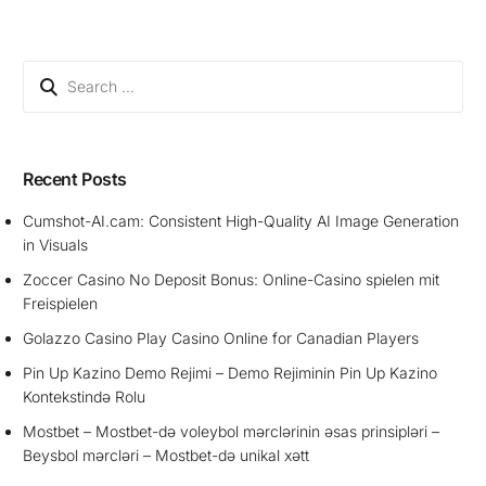
Recent Posts
Cumshot-AI.cam: Consistent High-Quality AI Image Generation
in Visuals
Zoccer Casino No Deposit Bonus: Online-Casino spielen mit
Freispielen
Golazzo Casino Play Casino Online for Canadian Players
Pin Up Kazino Demo Rejimi – Demo Rejiminin Pin Up Kazino
Kontekstində Rolu
Mostbet – Mostbet-də voleybol mərclərinin əsas prinsipləri –
Beysbol mərcləri – Mostbet-də unikal xətt