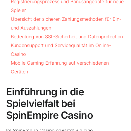
Registrierungsprozess und Bonusangebote für neue
Spieler
Übersicht der sicheren Zahlungsmethoden für Ein-
und Auszahlungen
Bedeutung von SSL-Sicherheit und Datenprotection
Kundensupport und Servicequalität im Online-
Casino
Mobile Gaming Erfahrung auf verschiedenen
Geräten
Einführung in die
Spielvielfalt bei
SpinEmpire Casino
Im SpinEmpire Casino erwartet Sie eine