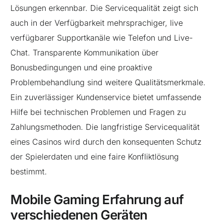
Lösungen erkennbar. Die Servicequalität zeigt sich
auch in der Verfügbarkeit mehrsprachiger, live
verfügbarer Supportkanäle wie Telefon und Live-
Chat. Transparente Kommunikation über
Bonusbedingungen und eine proaktive
Problembehandlung sind weitere Qualitätsmerkmale.
Ein zuverlässiger Kundenservice bietet umfassende
Hilfe bei technischen Problemen und Fragen zu
Zahlungsmethoden. Die langfristige Servicequalität
eines Casinos wird durch den konsequenten Schutz
der Spielerdaten und eine faire Konfliktlösung
bestimmt.
Mobile Gaming Erfahrung auf
verschiedenen Geräten