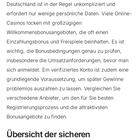
Deutschland ist in der Regel unkompliziert und
erfordert nur wenige persönliche Daten. Viele Online-
Casinos locken mit großzügigen
Willkommensbonusangeboten, die oft einen
Einzahlungsbonus und Freispiele beinhalten. Es ist
wichtig, die Bonusbedingungen genau zu prüfen,
insbesondere die Umsatzanforderungen, bevor man
sich anmeldet. Ein verifiziertes Konto ist zudem eine
grundlegende Voraussetzung, um später Gewinne
problemlos auszahlen zu lassen. Vergleichen Sie
verschiedene Anbieter, um den für Sie besten
Registrierungsprozess und die attraktivsten
Bonusangebote zu finden.
Übersicht der sicheren